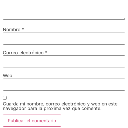
Nombre
*
Correo electrónico
*
Web
Guarda mi nombre, correo electrónico y web en este
navegador para la próxima vez que comente.