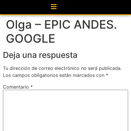
Olga – EPIC ANDES.
GOOGLE
Deja una respuesta
Tu dirección de correo electrónico no será publicada.
Los campos obligatorios están marcados con
*
Comentario
*