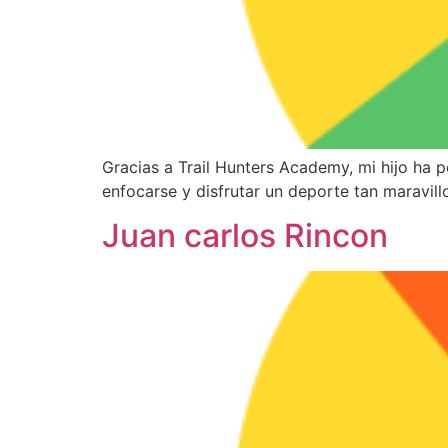
Gracias a Trail Hunters Academy, mi hijo ha p
enfocarse y disfrutar un deporte tan maravil
Juan carlos Rincon