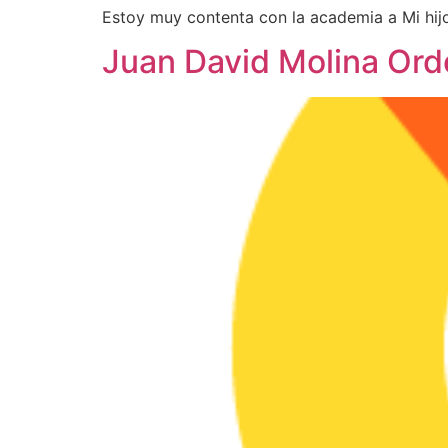
Estoy muy contenta con la academia a Mi hijo
Juan David Molina Or