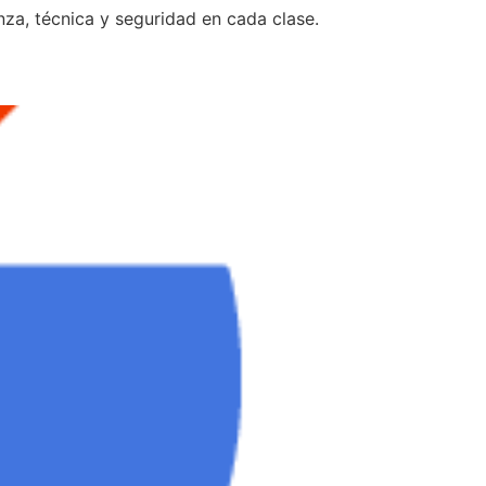
za, técnica y seguridad en cada clase.