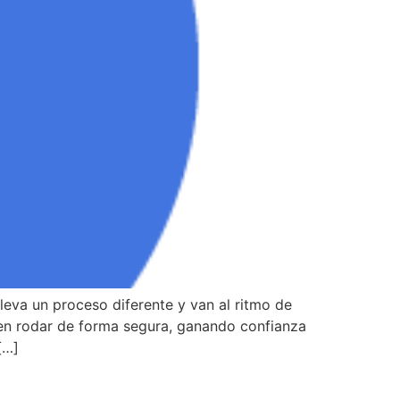
leva un proceso diferente y van al ritmo de
ten rodar de forma segura, ganando confianza
[…]