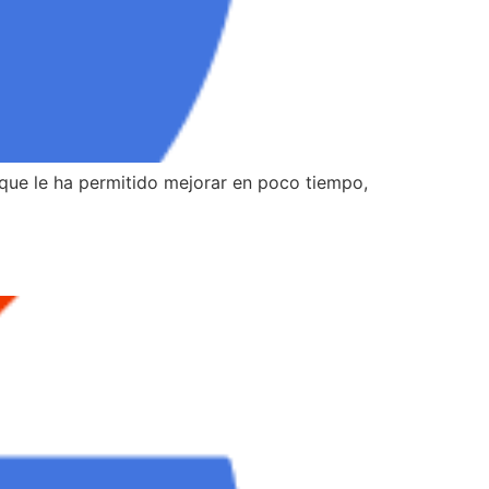
o que le ha permitido mejorar en poco tiempo,