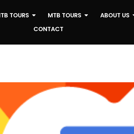
MTB TOURS
MTB TOURS
ABOUT US
CONTACT