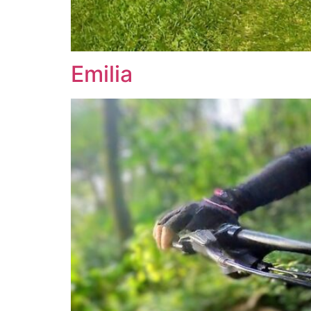
Emilia